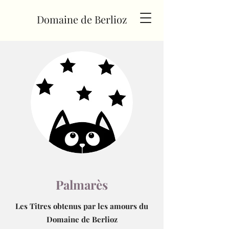
Domaine de Berlioz
Palmarès
Les Titres obtenus par les amours du
Domaine de Berlioz