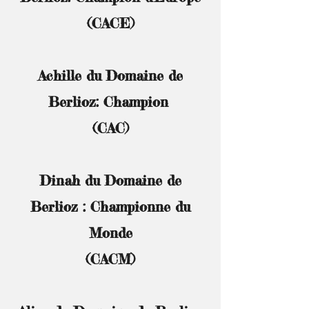
(CACE)
Achille du Domaine de
Berlioz: Champion
(CAC)
Dinah du Domaine de
Berlioz : Championne du
Monde
(CACM)