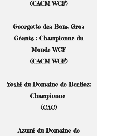
(CACM WCF)
Georgette des Bons Gros
Géants :
Championne du
Monde WCF
(CACM WCF)
Yoshi du Domaine de Berlioz:
Championne
(CAC)
Azumi du Domaine de