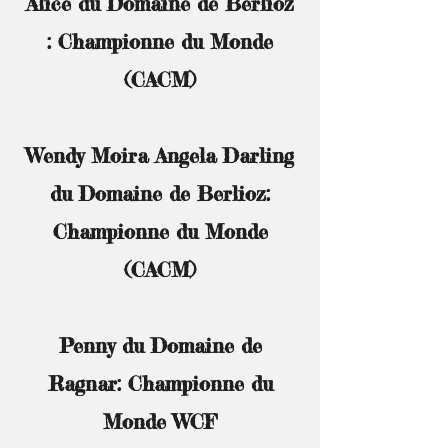
Alice du Domaine de Berlioz
:
Championne du Monde
(CACM)
Wendy Moira Angela Darling
du Domaine de Berlioz:
Championne du Monde
(CACM)
Penny du Domaine de
Ragnar: Championne du
Monde WCF